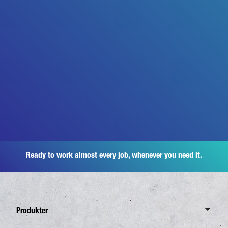
Ready to work almost every job, whenever you need it.
Produkter