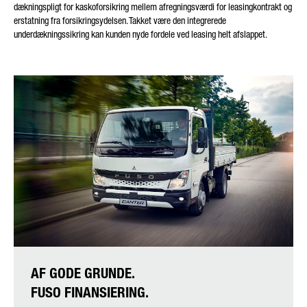
dækningspligt for kaskoforsikring mellem afregningsværdi for leasingkontrakt og
erstatning fra forsikringsydelsen. Takket være den integrerede
underdækningssikring kan kunden nyde fordele ved leasing helt afslappet.
AF GODE GRUNDE.
FUSO FINANSIERING.