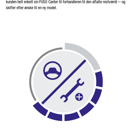
kunden helt enkelt sin FUSO Canter til forhandleren til den aftalte restværdi ─ og
skifter efter ønske til en ny model.
Friendly Captcha